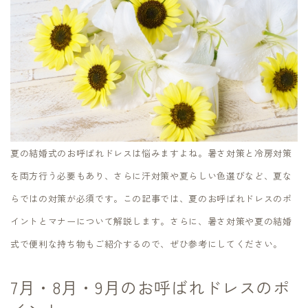
夏の結婚式のお呼ばれドレスは悩みますよね。暑さ対策と冷房対策
を両方行う必要もあり、さらに汗対策や夏らしい色選びなど、夏な
らではの対策が必須です。この記事では、夏のお呼ばれドレスのポ
イントとマナーについて解説します。さらに、暑さ対策や夏の結婚
式で便利な持ち物もご紹介するので、ぜひ参考にしてください。
7月・8月・9月のお呼ばれドレスのポ