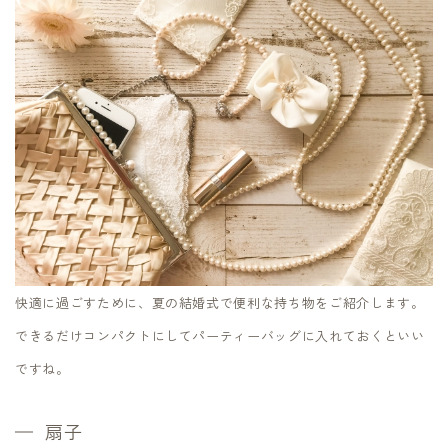
快適に過ごすために、夏の結婚式で便利な持ち物をご紹介します。
できるだけコンパクトにしてパーティーバッグに入れておくといい
ですね。
扇子