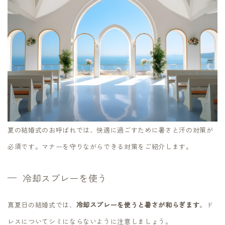
夏の結婚式のお呼ばれでは、快適に過ごすために暑さと汗の対策が
必須です。マナーを守りながらできる対策をご紹介します。
冷却スプレーを使う
真夏日の結婚式では、
冷却スプレーを使うと暑さが和らぎます
。ド
レスについてシミにならないように注意しましょう。