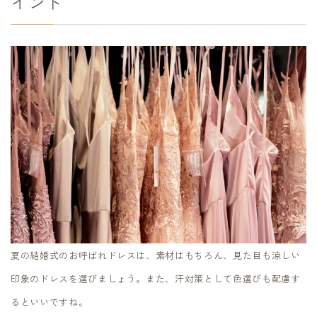
イント
夏の結婚式のお呼ばれドレスは、素材はもちろん、見た目も涼しい
印象のドレスを選びましょう。また、汗対策として色選びも配慮す
るといいですね。