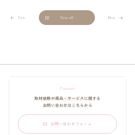
Prev
View all
Next
Contact
取材依頼や商品・サービスに関する
お問い合わせはこちらから
お問い合わせフォーム