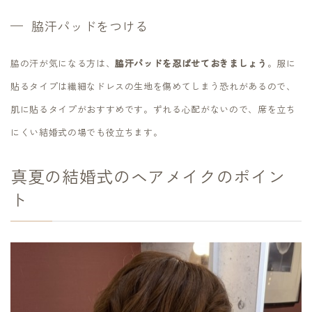
脇汗パッドをつける
脇の汗が気になる方は、
脇汗パッドを忍ばせておきましょう
。服に
貼るタイプは繊細なドレスの生地を傷めてしまう恐れがあるので、
肌に貼るタイプがおすすめです。ずれる心配がないので、席を立ち
にくい結婚式の場でも役立ちます。
真夏の結婚式のヘアメイクのポイン
ト