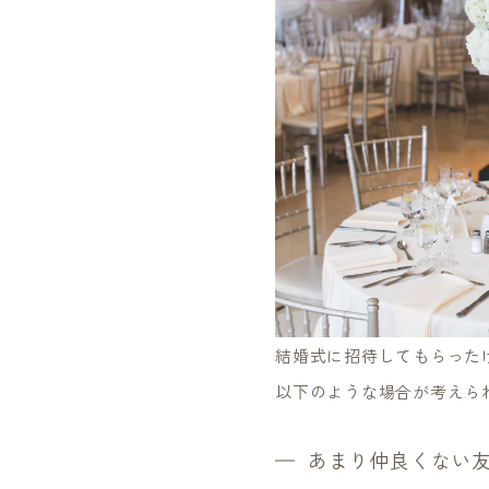
結婚式に招待してもらった
以下のような場合が考えら
あまり仲良くない