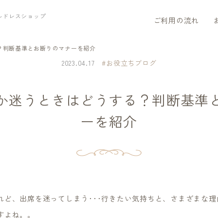
ルドレスショップ
ご利用の流れ
？判断基準とお断りのマナーを紹介
2023.04.17
#お役立ちブログ
か迷うときはどうする？判断基準
ーを紹介
れど、出席を迷ってしまう･･･行きたい気持ちと、さまざまな
すよね。。